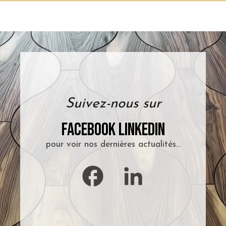
Suivez-nous sur
Facebook
LinkedIn
pour voir nos dernières actualités...