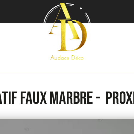
tif faux marbre - Prox