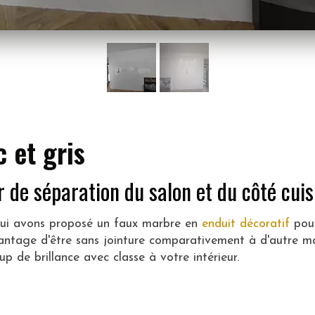
 et gris
 de séparation du salon et du côté cuis
 lui avons proposé un faux marbre en
enduit décoratif
pou
antage d'être sans jointure comparativement à d'autre m
 de brillance avec classe à votre intérieur.