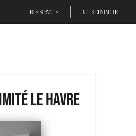
NOS SERVICES
NOUS CONTACTER
imité le Havre