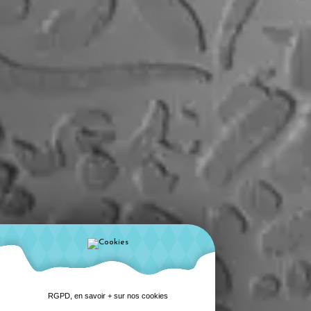
RGPD, en savoir + sur nos cookies