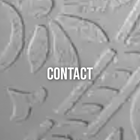
CONTACT