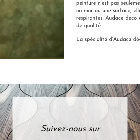
peinture n’est pas seuleme
un mur ou une surface, el
respirantes. Audace déco e
de qualité.
La spécialité d'Audace déc
Suivez-nous sur