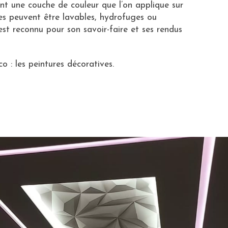
nt une couche de couleur que l’on applique sur
les peuvent être lavables, hydrofuges ou
st reconnu pour son savoir-faire et ses rendus
o : les peintures décoratives.