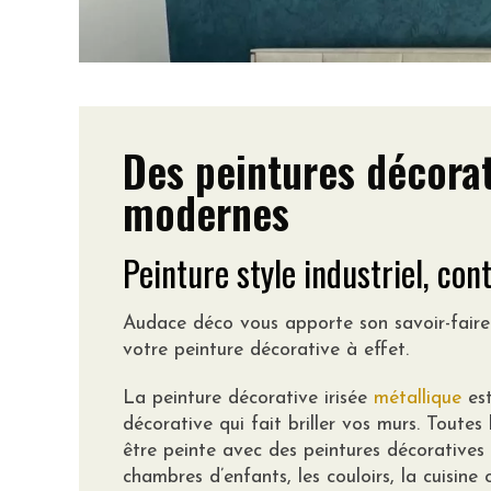
Des peintures décorat
modernes
Peinture style industriel, co
Audace déco vous apporte son savoir-faire
votre peinture décorative à effet.
La peinture décorative irisée
métallique
est
décorative qui fait briller vos murs. Toutes
être peinte avec des peintures décoratives à
chambres d’enfants, les couloirs, la cuisine