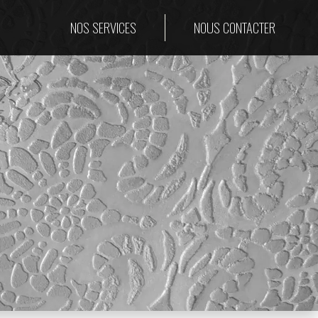
NOS SERVICES
NOUS CONTACTER