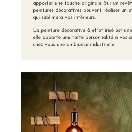
apporter une touche originale. Sur un revê
peintures décoratives peuvent réaliser un e
qui sublimera vos intérieurs.
La peinture décorative à effet irisé est un
elle apporte une forte personnalité à vos s
chez vous une ambiance industrielle.