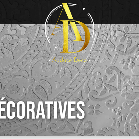
DÉCORATIVES