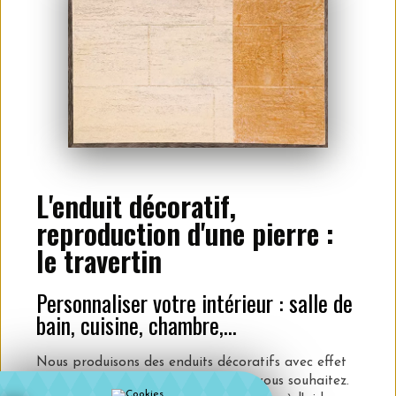
L'enduit décoratif,
reproduction d'une pierre :
le travertin
Personnaliser votre intérieur : salle de
bain, cuisine, chambre,...
Nous produisons des enduits décoratifs avec effet
travertin : choisissez la couleur que vous souhaitez.