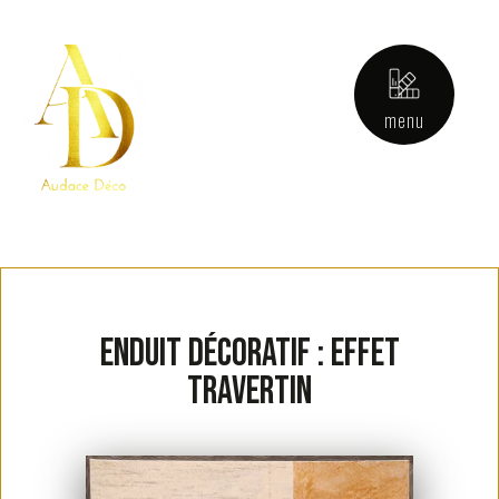
menu
Enduit décoratif : effet
travertin