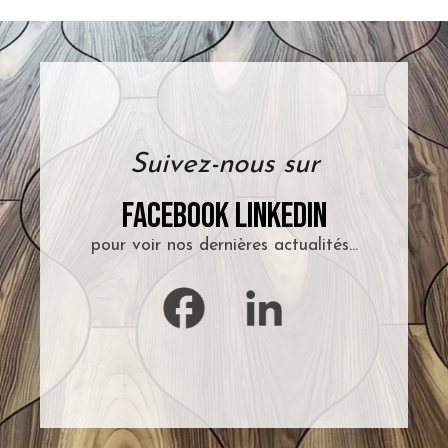
Suivez-nous sur
Facebook
LinkedIn
pour voir nos dernières actualités...