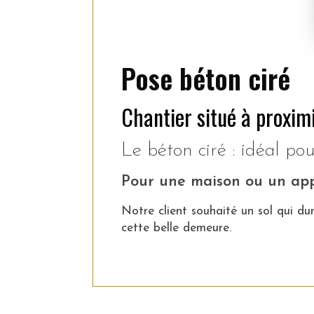
Pose béton ciré
Chantier situé à proximi
Le béton ciré : idéal pou
Pour une maison ou un ap
Notre client souhaité un sol qui du
cette belle demeure.