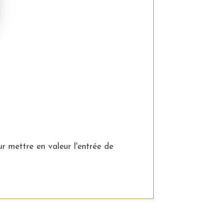
ur mettre en valeur l'entrée de