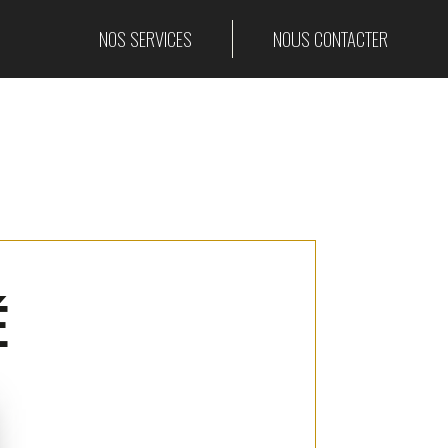
NOS SERVICES
NOUS CONTACTER
é