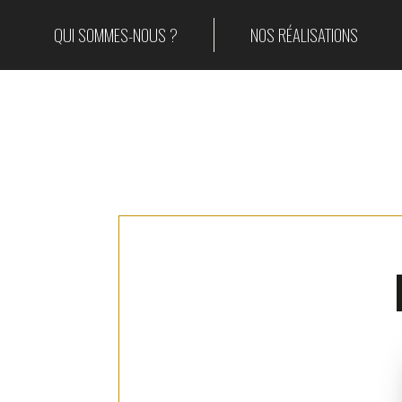
QUI SOMMES-NOUS ?
NOS RÉALISATIONS