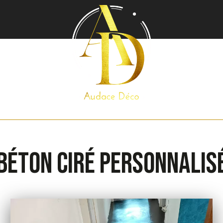
Béton ciré personnalis